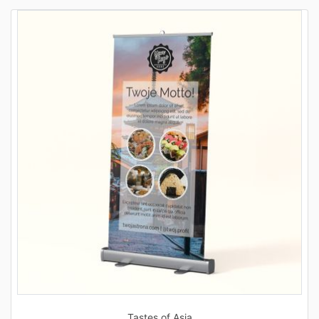
Tastes of Asia