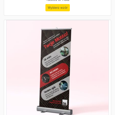
Wybierz wzór