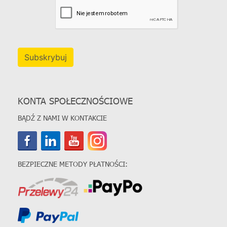
Subskrybuj
KONTA SPOŁECZNOŚCIOWE
BĄDŹ Z NAMI W KONTAKCIE
BEZPIECZNE METODY PŁATNOŚCI: