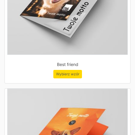
Best friend
Wybierz wzór