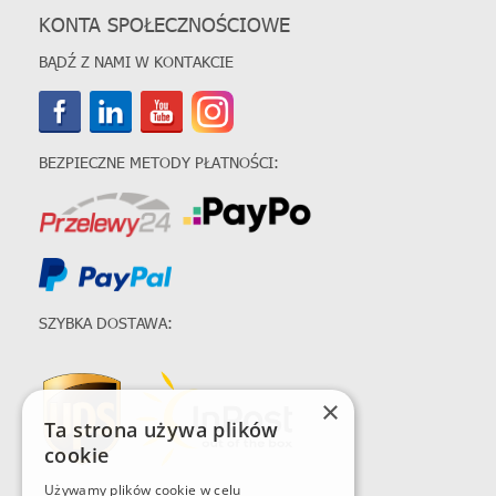
KONTA SPOŁECZNOŚCIOWE
BĄDŹ Z NAMI W KONTAKCIE
BEZPIECZNE METODY PŁATNOŚCI:
SZYBKA DOSTAWA:
×
Ta strona używa plików
cookie
Używamy plików cookie w celu