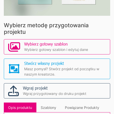
Wybierz metodę przygotowania
projektu
Wybierz gotowy szablon
Wybierz gotowy szablon i edytuj dane
Stwórz własny projekt
Masz pomysł? Stwórz projekt od początku w
naszym kreatorze.
Wgraj projekt
Wgraj przygotowany do druku projekt
Opis produktu
Szablony
Powiązane Produkty