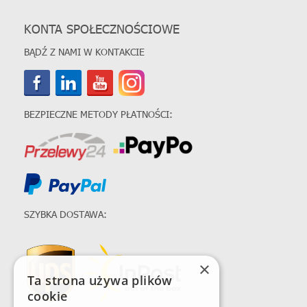
KONTA SPOŁECZNOŚCIOWE
BĄDŹ Z NAMI W KONTAKCIE
BEZPIECZNE METODY PŁATNOŚCI:
SZYBKA DOSTAWA:
×
Ta strona używa plików
cookie