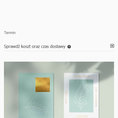
Termin
Sprawdź koszt oraz czas dostawy