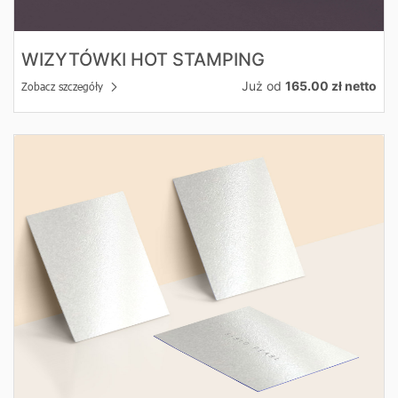
WIZYTÓWKI HOT STAMPING
Już od
165.00 zł netto
Zobacz szczegóły
Zobacz szczegóły Wizytówki Sirio Pearl