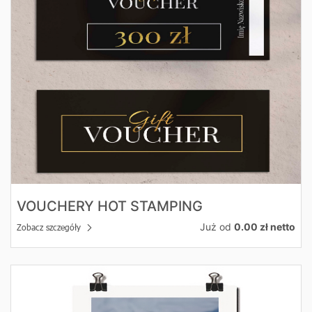
VOUCHERY HOT STAMPING
Już od
0.00 zł netto
Zobacz szczegóły
Zobacz szczegóły Plakaty