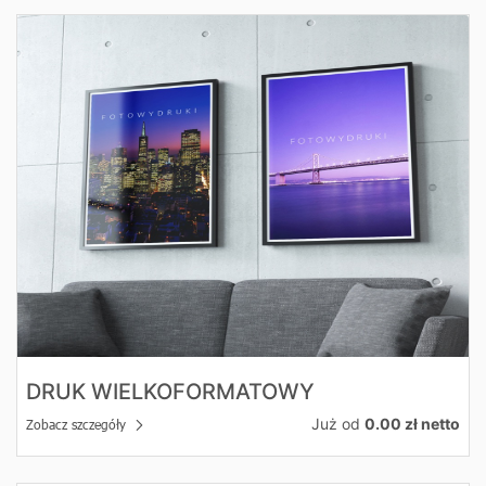
Zobacz szczegóły Druk wielkoformatowy
DRUK WIELKOFORMATOWY
Już od
0.00 zł netto
Zobacz szczegóły