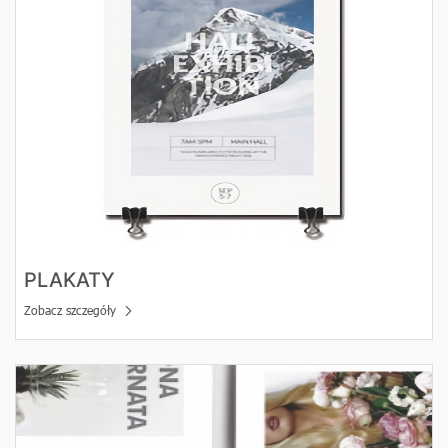
PLAKATY
Zobacz szczegóły
Zobacz szczegóły Ulotki