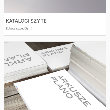
KATALOGI SZYTE
Zobacz szczegóły
Zobacz szczegóły Arkusze Plano