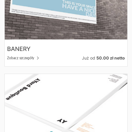
BANERY
Już od
50.00 zł netto
Zobacz szczegóły
Zobacz szczegóły Papier firmowy