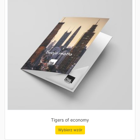
Tigers of economy
Wybierz wzór