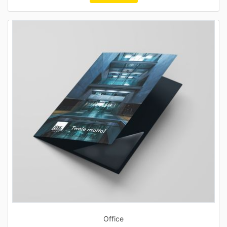
Office