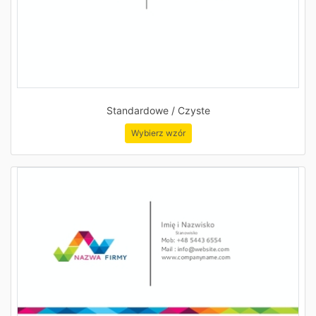
Standardowe / Czyste
Wybierz wzór