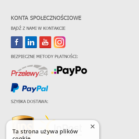
KONTA SPOŁECZNOŚCIOWE
BĄDŹ Z NAMI W KONTAKCIE
BEZPIECZNE METODY PŁATNOŚCI:
SZYBKA DOSTAWA:
×
Ta strona używa plików
cookie