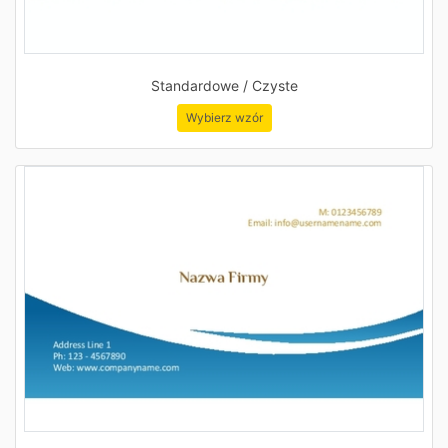
Standardowe / Czyste
Wybierz wzór