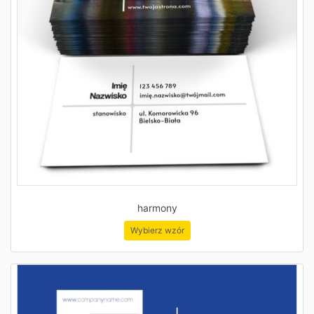
harmony
Wybierz wzór