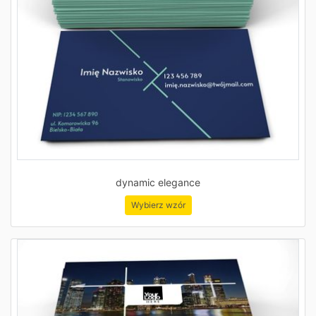
dynamic elegance
Wybierz wzór