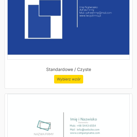
Standardowe / Czyste
Wybierz wzór