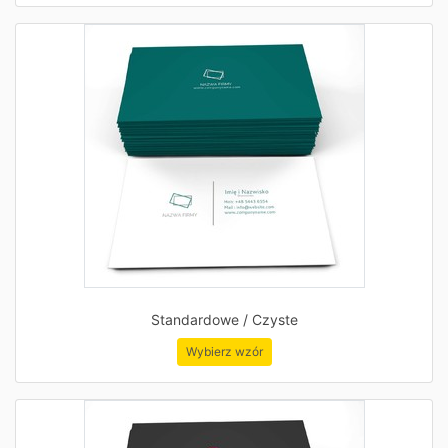
Standardowe / Czyste
Wybierz wzór