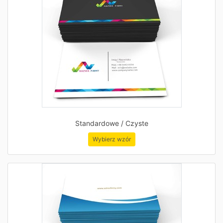
Standardowe / Czyste
Wybierz wzór