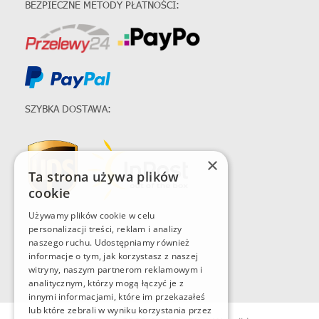
BEZPIECZNE METODY PŁATNOŚCI:
SZYBKA DOSTAWA:
×
Ta strona używa plików
cookie
Używamy plików cookie w celu
personalizacji treści, reklam i analizy
naszego ruchu. Udostępniamy również
informacje o tym, jak korzystasz z naszej
witryny, naszym partnerom reklamowym i
analitycznym, którzy mogą łączyć je z
innymi informacjami, które im przekazałeś
lub które zebrali w wyniku korzystania przez