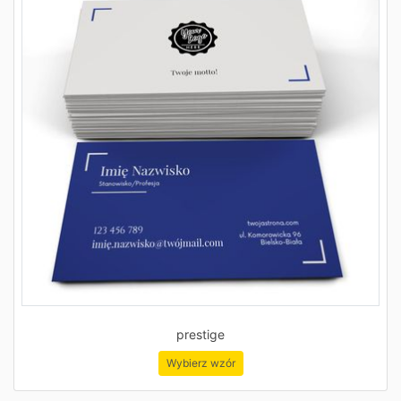
prestige
Wybierz wzór