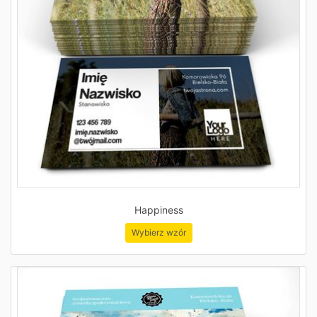
Happiness
Wybierz wzór