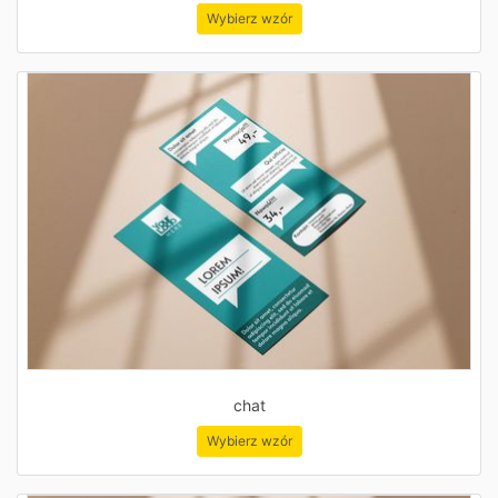
Wybierz wzór
chat
Wybierz wzór