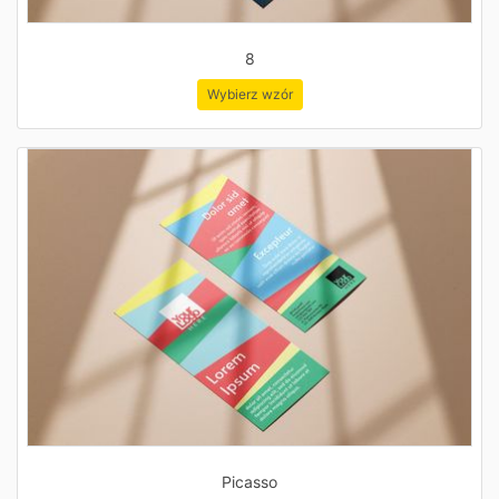
8
Wybierz wzór
Picasso