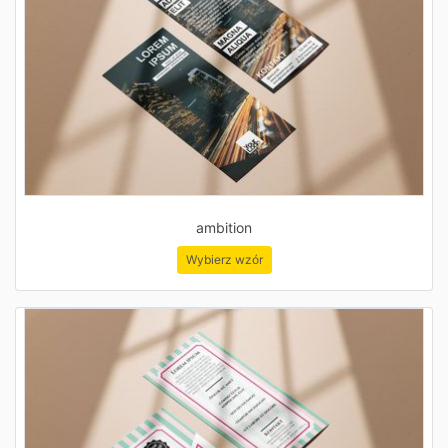
ambition
Wybierz wzór