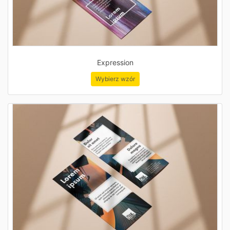
Expression
Wybierz wzór