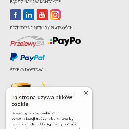
BĄDŹ Z NAMI W KONTAKCIE
BEZPIECZNE METODY PŁATNOŚCI:
SZYBKA DOSTAWA:
×
Ta strona używa plików
cookie
Używamy plików cookie w celu
personalizacji treści, reklam i analizy
naszego ruchu. Udostępniamy również