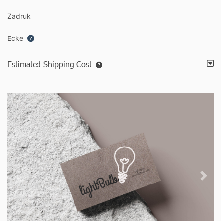
Zadruk
Ecke
Estimated Shipping Cost