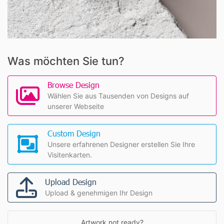
Was möchten Sie tun?
Browse Design
Wählen Sie aus Tausenden von Designs auf
unserer Webseite
Custom Design
Unsere erfahrenen Designer erstellen Sie Ihre
Visitenkarten.
Upload Design
Upload & genehmigen Ihr Design
Artwork not ready?