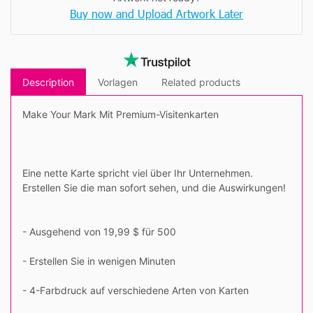
Buy now and Upload Artwork Later
Description
Vorlagen
Related products
Make Your Mark Mit Premium-Visitenkarten
Eine nette Karte spricht viel über Ihr Unternehmen.
Erstellen Sie die man sofort sehen, und die Auswirkungen!
- Ausgehend von 19,99 $ für 500
- Erstellen Sie in wenigen Minuten
- 4-Farbdruck auf verschiedene Arten von Karten