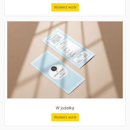
Wybierz wzór
W jodełkę
Wybierz wzór