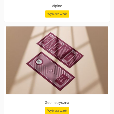
Alpine
Wybierz wzór
Geometryczna
Wybierz wzór