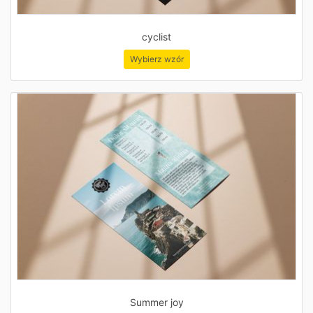
cyclist
Wybierz wzór
Summer joy