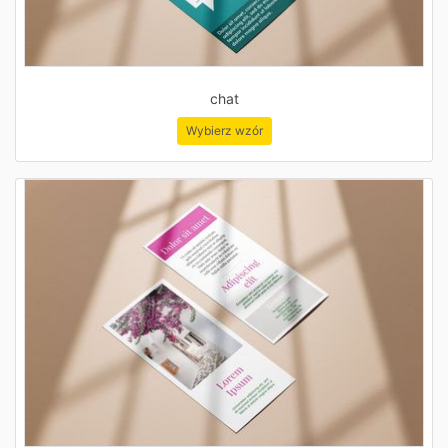
chat
Wybierz wzór