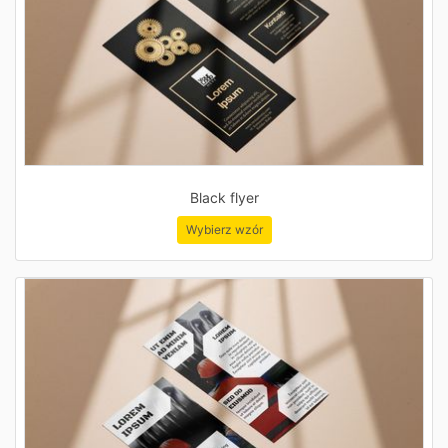
Black flyer
Wybierz wzór