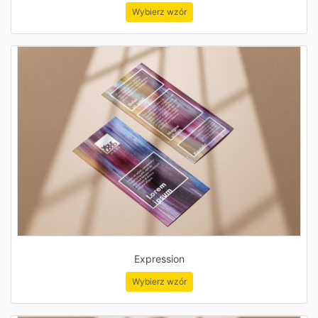
Wybierz wzór
Expression
Wybierz wzór