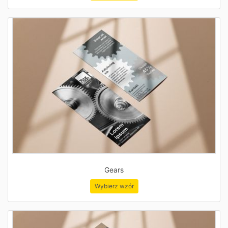
Gears
Wybierz wzór