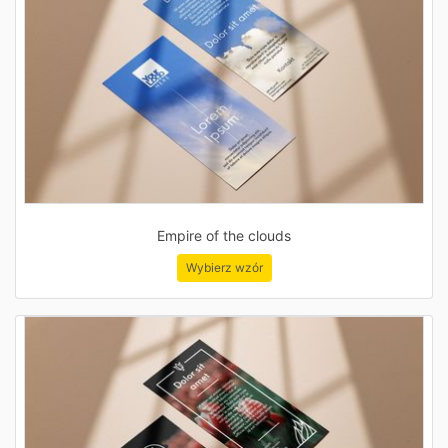
Empire of the clouds
Wybierz wzór