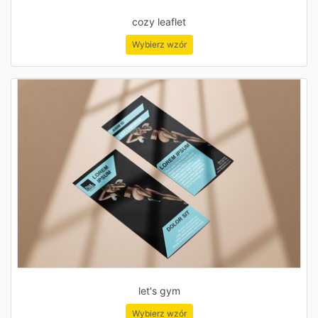
cozy leaflet
Wybierz wzór
let's gym
Wybierz wzór