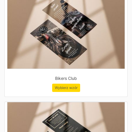
Bikers Club
Wybierz wzór