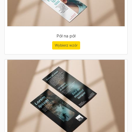
Pół na pół
Wybierz wzór