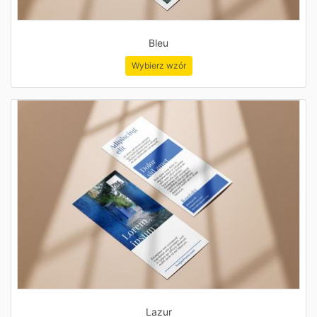
Bleu
Wybierz wzór
Lazur