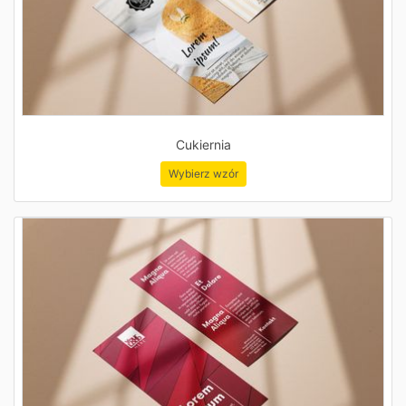
Cukiernia
Wybierz wzór