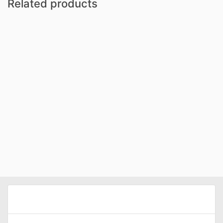
Related products
ABOUT ART LINE PLUS