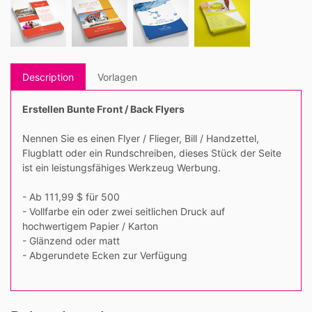
Description
Vorlagen
Erstellen Bunte Front / Back Flyers
Nennen Sie es einen Flyer / Flieger, Bill / Handzettel,
Flugblatt oder ein Rundschreiben, dieses Stück der Seite
ist ein leistungsfähiges Werkzeug Werbung.
- Ab 111,99 $ für 500
- Vollfarbe ein oder zwei seitlichen Druck auf
hochwertigem Papier / Karton
- Glänzend oder matt
- Abgerundete Ecken zur Verfügung