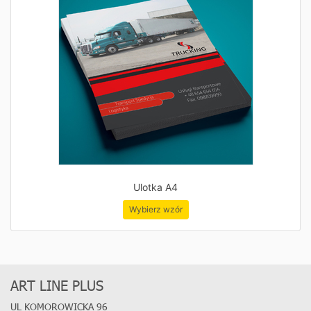
Ulotka A4
Wybierz wzór
ART LINE PLUS
UL KOMOROWICKA 96