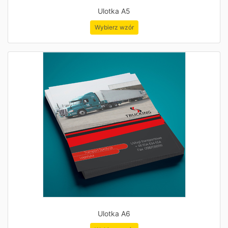
Ulotka A5
Wybierz wzór
Ulotka A6