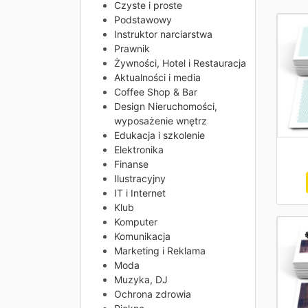
Czyste i proste
Podstawowy
Instruktor narciarstwa
Prawnik
Żywności, Hotel i Restauracja
Aktualności i media
Coffee Shop & Bar
Design Nieruchomości,
wyposażenie wnętrz
Edukacja i szkolenie
Elektronika
Finanse
Ilustracyjny
IT i Internet
Klub
Komputer
Komunikacja
Marketing i Reklama
Moda
Muzyka, DJ
Ochrona zdrowia