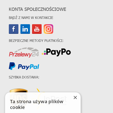
KONTA SPOŁECZNOŚCIOWE
BĄDŹ Z NAMI W KONTAKCIE
BEZPIECZNE METODY PŁATNOŚCI:
SZYBKA DOSTAWA:
×
Ta strona używa plików
cookie