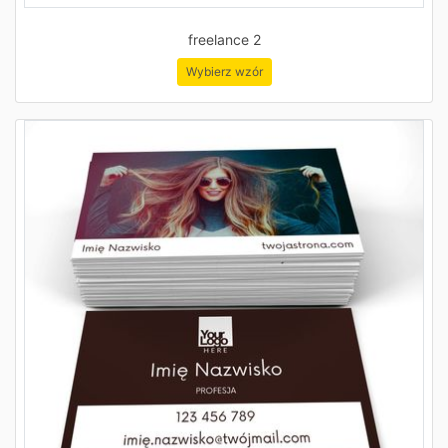
freelance 2
Wybierz wzór