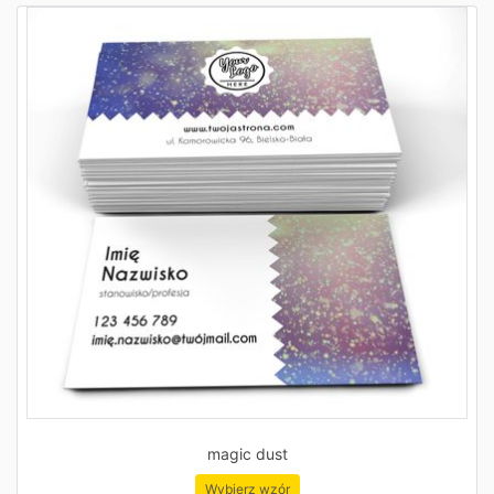
magic dust
Wybierz wzór