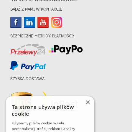
BĄDŹ Z NAMI W KONTAKCIE
BEZPIECZNE METODY PŁATNOŚCI:
SZYBKA DOSTAWA:
×
Ta strona używa plików
cookie
Używamy plików cookie w celu
personalizacji treści, reklam i analizy