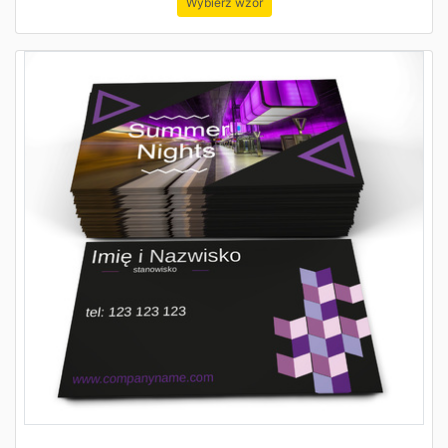
Wybierz wzór