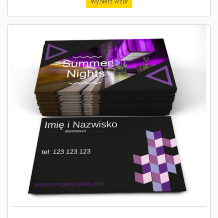
Wybierz wzór