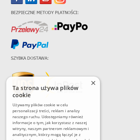
BEZPIECZNE METODY PŁATNOŚCI:
SZYBKA DOSTAWA:
×
Ta strona używa plików
cookie
Używamy plików cookie w celu
personalizacji treści, reklam i analizy
naszego ruchu. Udostępniamy również
informacje o tym, jak korzystasz z naszej
witryny, naszym partnerom reklamowym i
analitycznym, którzy mogą łączyć je z