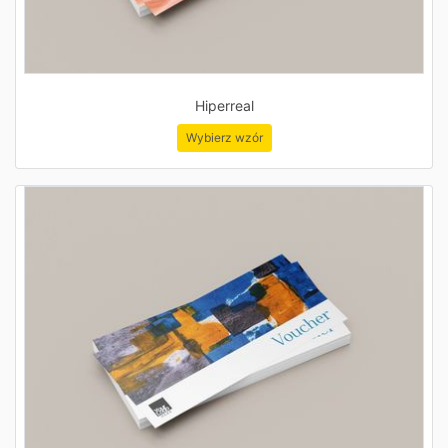
Hiperreal
Wybierz wzór