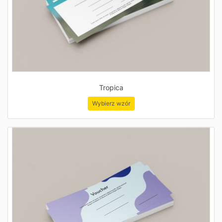
Tropica
Wybierz wzór