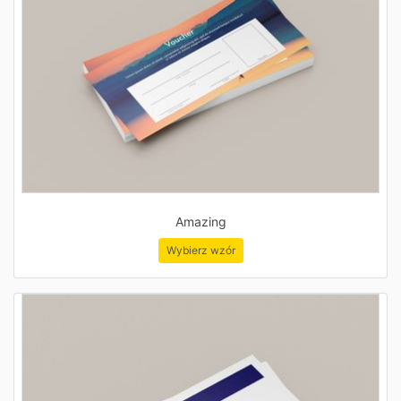
Amazing
Wybierz wzór