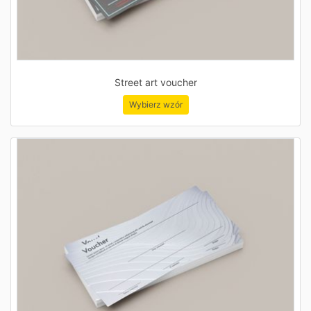
Street art voucher
Wybierz wzór