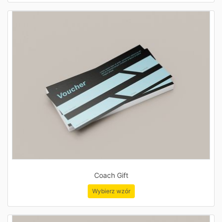
Coach Gift
Wybierz wzór