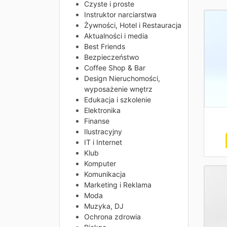
Czyste i proste
Instruktor narciarstwa
Żywności, Hotel i Restauracja
Aktualności i media
Best Friends
Bezpieczeństwo
Coffee Shop & Bar
Design Nieruchomości,
wyposażenie wnętrz
Edukacja i szkolenie
Elektronika
Finanse
Ilustracyjny
IT i Internet
Klub
Komputer
Komunikacja
Marketing i Reklama
Moda
Muzyka, DJ
Ochrona zdrowia