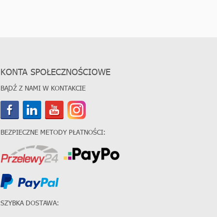
KONTA SPOŁECZNOŚCIOWE
BĄDŹ Z NAMI W KONTAKCIE
BEZPIECZNE METODY PŁATNOŚCI:
SZYBKA DOSTAWA: