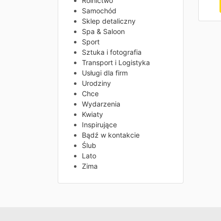
Rolnictwo
Samochód
Sklep detaliczny
Spa & Saloon
Sport
Sztuka i fotografia
Transport i Logistyka
Usługi dla firm
Urodziny
Chce
Wydarzenia
Kwiaty
Inspirujące
Bądź w kontakcie
Ślub
Lato
Zima