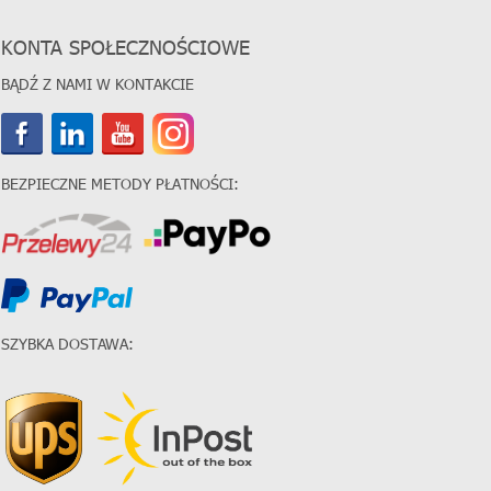
KONTA SPOŁECZNOŚCIOWE
BĄDŹ Z NAMI W KONTAKCIE
BEZPIECZNE METODY PŁATNOŚCI:
SZYBKA DOSTAWA: