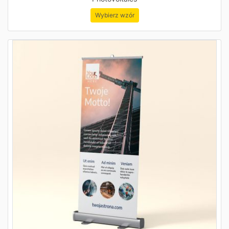
Wybierz wzór