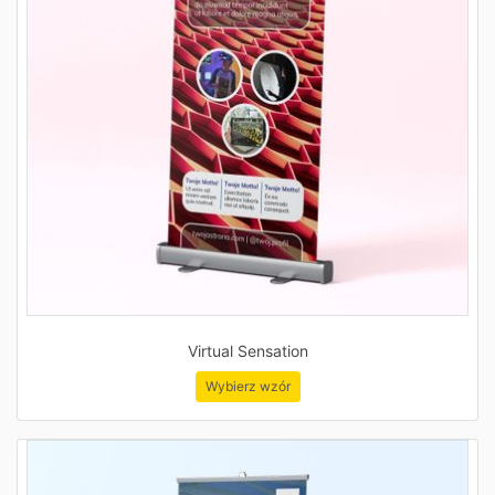
Virtual Sensation
Wybierz wzór