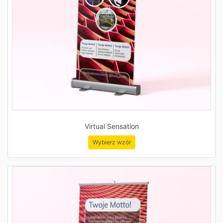
Virtual Sensation
Wybierz wzór