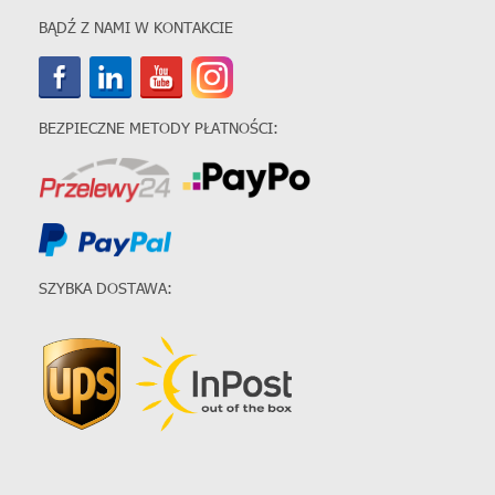
BĄDŹ Z NAMI W KONTAKCIE
BEZPIECZNE METODY PŁATNOŚCI:
SZYBKA DOSTAWA: