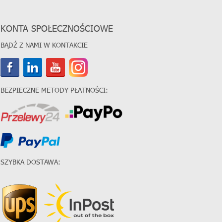
KONTA SPOŁECZNOŚCIOWE
BĄDŹ Z NAMI W KONTAKCIE
BEZPIECZNE METODY PŁATNOŚCI:
SZYBKA DOSTAWA: