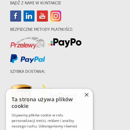
BĄDŹ Z NAMI W KONTAKCIE
BEZPIECZNE METODY PŁATNOŚCI:
SZYBKA DOSTAWA:
×
Ta strona używa plików
cookie
Używamy plików cookie w celu
personalizacji treści, reklam i analizy
naszego ruchu. Udostępniamy również