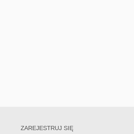
ZAREJESTRUJ SIĘ