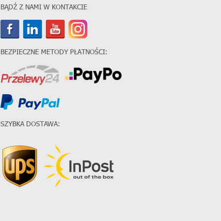
BĄDŹ Z NAMI W KONTAKCIE
BEZPIECZNE METODY PŁATNOŚCI:
SZYBKA DOSTAWA: