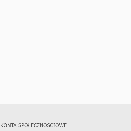
KONTA SPOŁECZNOŚCIOWE