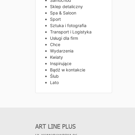
Samochód
Sklep detaliczny
Spa & Saloon
Sport
Sztuka i fotografia
Transport i Logistyka
Usługi dla firm
Chce
Wydarzenia
Kwiaty
Inspirujące
Bądź w kontakcie
Ślub
Lato
ART LINE PLUS