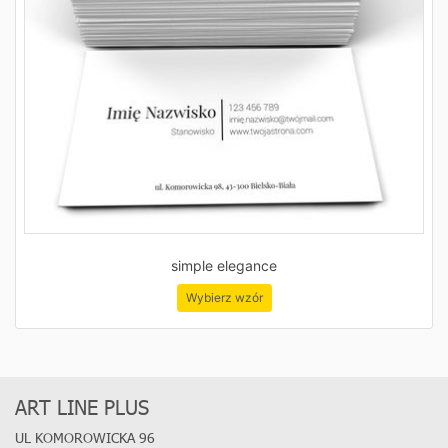
simple elegance
Wybierz wzór
ART LINE PLUS
UL KOMOROWICKA 96