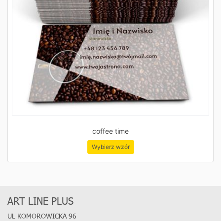
coffee time
Wybierz wzór
ART LINE PLUS
UL KOMOROWICKA 96