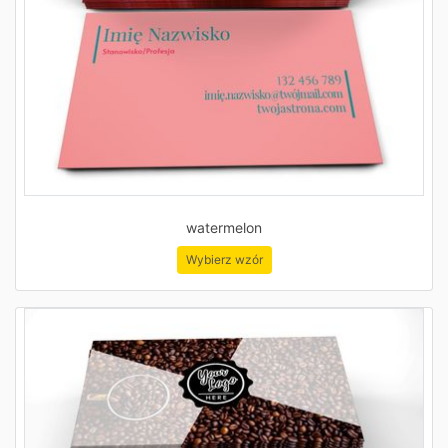
watermelon
Wybierz wzór