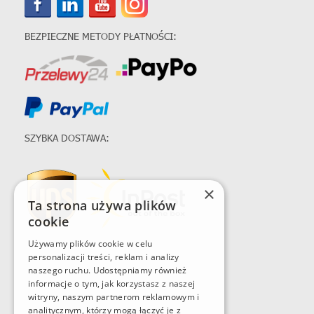
BEZPIECZNE METODY PŁATNOŚCI:
SZYBKA DOSTAWA:
×
Ta strona używa plików
cookie
Używamy plików cookie w celu
personalizacji treści, reklam i analizy
naszego ruchu. Udostępniamy również
informacje o tym, jak korzystasz z naszej
witryny, naszym partnerom reklamowym i
analitycznym, którzy mogą łączyć je z