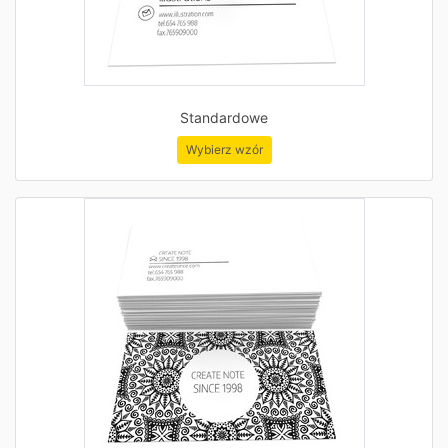
Standardowe
Wybierz wzór