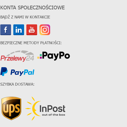
KONTA SPOŁECZNOŚCIOWE
BĄDŹ Z NAMI W KONTAKCIE
BEZPIECZNE METODY PŁATNOŚCI:
SZYBKA DOSTAWA: