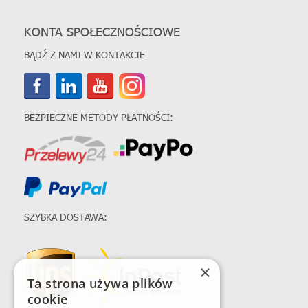
KONTA SPOŁECZNOŚCIOWE
BĄDŹ Z NAMI W KONTAKCIE
BEZPIECZNE METODY PŁATNOŚCI:
SZYBKA DOSTAWA:
×
Ta strona używa plików
cookie