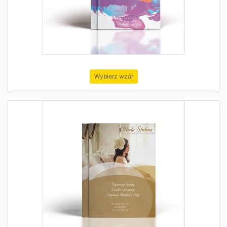
Wybierz wzór