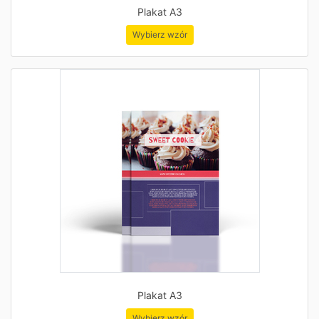
Plakat A3
Wybierz wzór
Plakat A3
Wybierz wzór