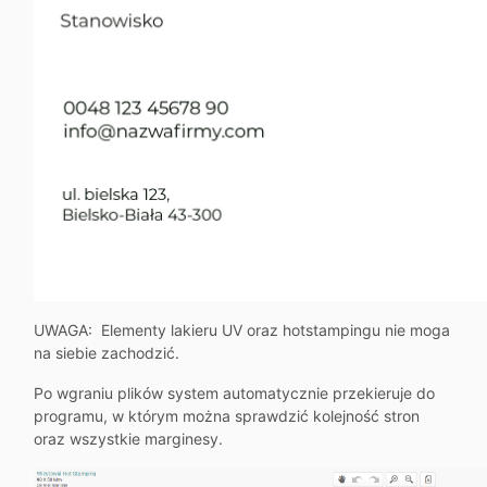
UWAGA: Elementy lakieru UV oraz hotstampingu nie moga
na siebie zachodzić.
Po wgraniu plików system automatycznie przekieruje do
programu, w którym można sprawdzić kolejność stron
oraz wszystkie marginesy.