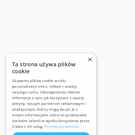
×
Ta strona używa plików
cookie
Używamy plików cookie w celu
personalizacji treści, reklam i analizy
naszego ruchu. Udostępniamy również
informacje o tym, jak korzystasz z naszej
witryny, naszym partnerom reklamowym i
analitycznym, którzy mogą łączyć je z
innymi informacjami, które im przekazałeś
lub które zebrali w wyniku korzystania przez
Ciebie z ich usług.
Polityka prywatności