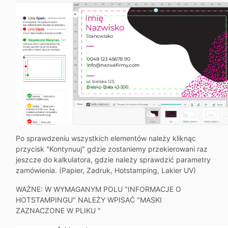
Po sprawdzeniu wszystkich elementów należy kliknąc
przycisk "Kontynuuj" gdzie zostaniemy przekierowani raz
jeszcze do kalkulatora, gdzie należy sprawdzić parametry
zamówienia. (Papier, Zadruk, Hotstamping, Lakier UV)
WAŻNE: W WYMAGANYM POLU "INFORMACJE O
HOTSTAMPINGU" NALEŻY WPISAĆ "MASKI
ZAZNACZONE W PLIKU "