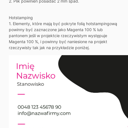
2. Plik powinien posiadać 2 mm spad.
Hotstamping
1. Elementy, które mają być pokryte folią hotstampingową
powinny być zaznaczone jako Magenta 100 % lub
pantonem jeśli w projektcie rzeczywistym występuje
Magenta 100 %, i powinny być naniesione na projekt
rzeczywisty tak jak na przykładzie poniżej.