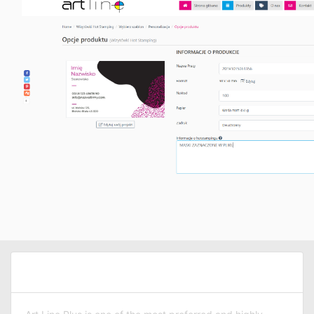
ABOUT ART LINE PLUS