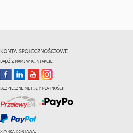
KONTA SPOŁECZNOŚCIOWE
BĄDŹ Z NAMI W KONTAKCIE
BEZPIECZNE METODY PŁATNOŚCI:
SZYBKA DOSTAWA: