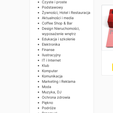
Czyste i proste
Podstawowy
Żywności, Hotel i Restauracja
Aktualności i media
Coffee Shop & Bar
Design Nieruchomości,
wyposażenie wnętrz
Edukacja i szkolenie
Elektronika
Finanse
Ilustracyjny
IT i Internet
Klub
Komputer
Komunikacja
Marketing i Reklama
Moda
Muzyka, DJ
Ochrona zdrowia
Piękno
Podróże